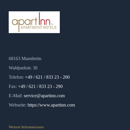
68163 Mannheim
Waldparkstr. 30
Telefon:
+49 / 621 / 833 23 - 200
Fax:
+49 / 621 / 833 23 - 290
E-Mail:
service@apartinn.com
Webseite:
https://www.apartinn.com
Weitere Informationen