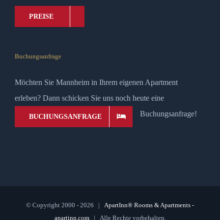
PREISE
Buchungsanfrage
Möchten Sie Mannheim in Ihrem eigenen Apartment
erleben? Dann schicken Sie uns noch heute eine
Buchungsanfrage!
BUCHUNGSANFRAGE
© Copyright 2000 -
2026 |
ApartInn® Rooms & Apartments -
apartinn.com
| Alle Rechte vorbehalten.