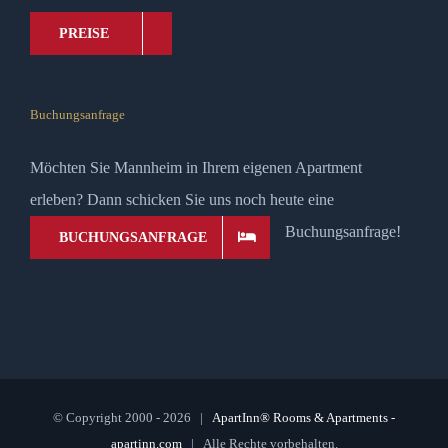
PREISE
Buchungsanfrage
Möchten Sie Mannheim in Ihrem eigenen Apartment
erleben? Dann schicken Sie uns noch heute eine
Buchungsanfrage!
BUCHUNGSANFRAGE
© Copyright 2000 -
2026 |
ApartInn® Rooms & Apartments -
apartinn.com
| Alle Rechte vorbehalten.