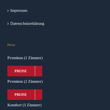
Impressum
Datenschutzerklärung
Preise
Premium (1 Zimmer)
PREISE
Premium (2 Zimmer)
PREISE
Komfort (3 Zimmer)