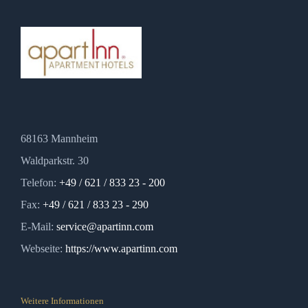
68163 Mannheim
Waldparkstr. 30
Telefon:
+49 / 621 / 833 23 - 200
Fax:
+49 / 621 / 833 23 - 290
E-Mail:
service@apartinn.com
Webseite:
https://www.apartinn.com
Weitere Informationen