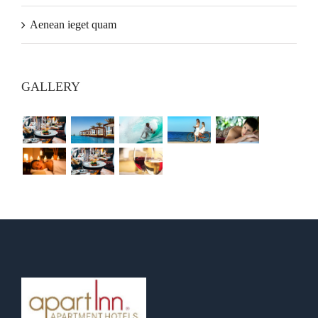
Aenean ieget quam
GALLERY