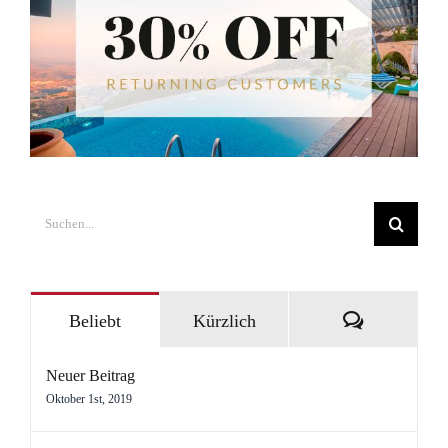
Suche
nach:
Kommentar
Beliebt
Kürzlich
Neuer Beitrag
Oktober 1st, 2019