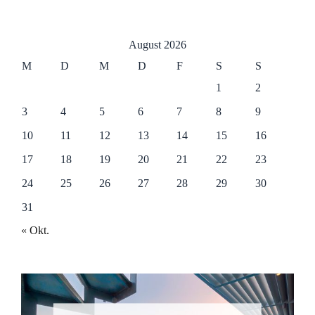
August 2026
M
D
M
D
F
S
S
1
2
3
4
5
6
7
8
9
10
11
12
13
14
15
16
17
18
19
20
21
22
23
24
25
26
27
28
29
30
31
« Okt.