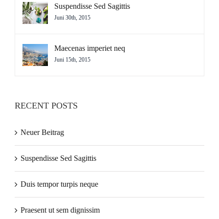
Suspendisse Sed Sagittis
Juni 30th, 2015
Maecenas imperiet neq
Juni 15th, 2015
RECENT POSTS
Neuer Beitrag
Suspendisse Sed Sagittis
Duis tempor turpis neque
Praesent ut sem dignissim