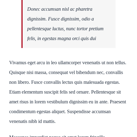
Donec accumsan nisl ac pharetra
dignissim. Fusce dignissim, odio a
pellentesque luctus, nunc tortor pretium
felis, in egestas magna orci quis dui
Vivamus eget arcu in leo ullamcorper venenatis ut non tellus.
Quisque nisi massa, consequat vel bibendum nec, convallis
non libero. Fusce convallis lectus quis malesuada egestas.
Etiam elementum suscipit felis sed ornare. Pellentesque sit
amet risus in lorem vestibulum dignissim eu in ante. Praesent
condimentum egestas aliquet. Suspendisse accumsan
venenatis nibh id mattis.