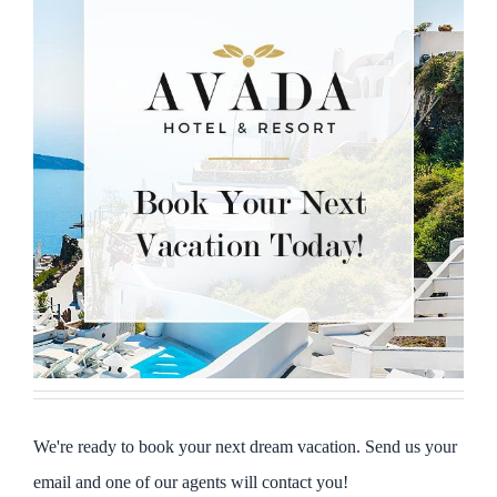
We're ready to book your next dream vacation. Send us your
email and one of our agents will contact you!