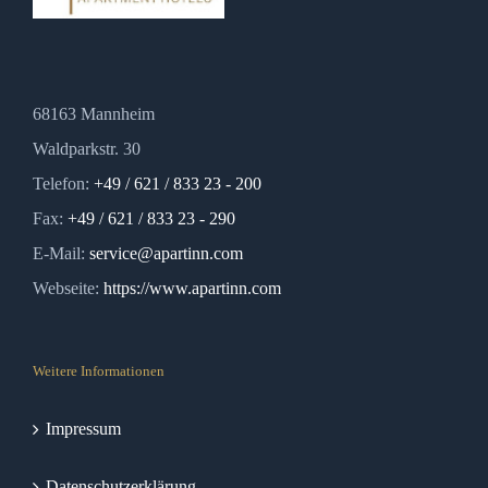
68163 Mannheim
Waldparkstr. 30
Telefon:
+49 / 621 / 833 23 - 200
Fax:
+49 / 621 / 833 23 - 290
E-Mail:
service@apartinn.com
Webseite:
https://www.apartinn.com
Weitere Informationen
Impressum
Datenschutzerklärung