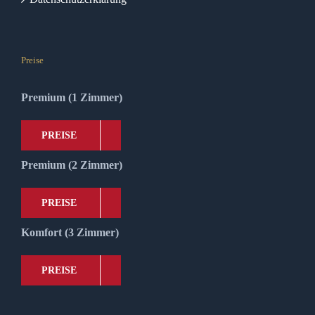
Preise
Premium (1 Zimmer)
PREISE
Premium (2 Zimmer)
PREISE
Komfort (3 Zimmer)
PREISE