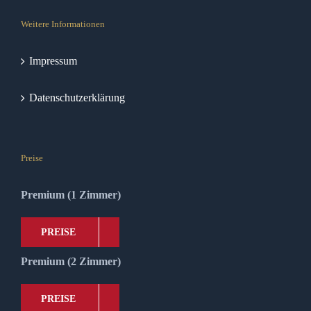
Weitere Informationen
Impressum
Datenschutzerklärung
Preise
Premium (1 Zimmer)
PREISE
Premium (2 Zimmer)
PREISE