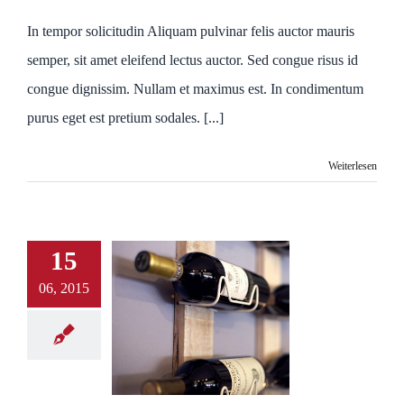
In tempor solicitudin Aliquam pulvinar felis auctor mauris
semper, sit amet eleifend lectus auctor. Sed congue risus id
congue dignissim. Nullam et maximus est. In condimentum
purus eget est pretium sodales. [...]
Weiterlesen
15
06, 2015