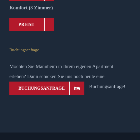
Komfort (3 Zimmer)
PREISE
Buchungsanfrage
Möchten Sie Mannheim in Ihrem eigenen Apartment
erleben? Dann schicken Sie uns noch heute eine
Buchungsanfrage!
BUCHUNGSANFRAGE