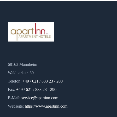
68163 Mannheim
Waldparkstr. 30
Telefon:
+49 / 621 / 833 23 - 200
Fax:
+49 / 621 / 833 23 - 290
E-Mail:
service@apartinn.com
Webseite:
https://www.apartinn.com